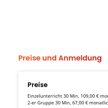
Preise und Anmeldung
Preise
Einzelunterricht 30 Min, 109,00 € mo
2-er Gruppe 30 Min, 67,00 € monatli