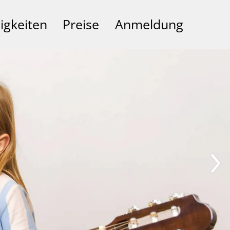
igkeiten
Preise
Anmeldung