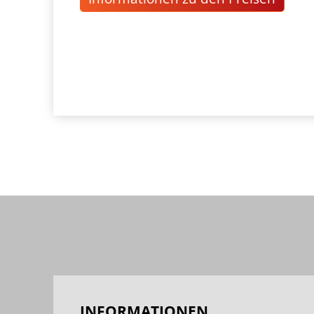
INFORMATIONEN