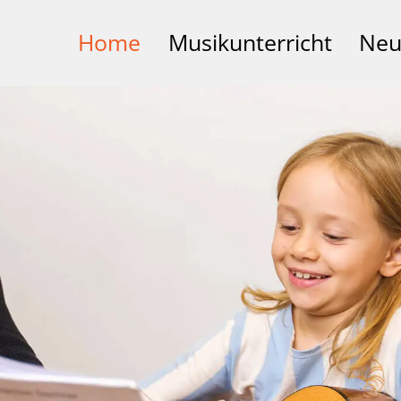
Home
Musikunterricht
Neu