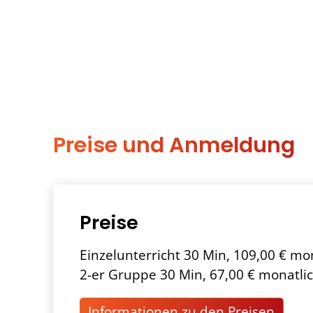
Preise und Anmeldung
Preise
Einzelunterricht 30 Min, 109,00 € mo
2-er Gruppe 30 Min, 67,00 € monatli
Informationen zu den Preisen