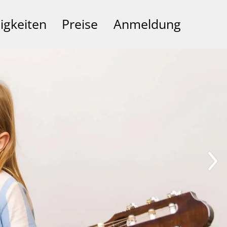
igkeiten
Preise
Anmeldung