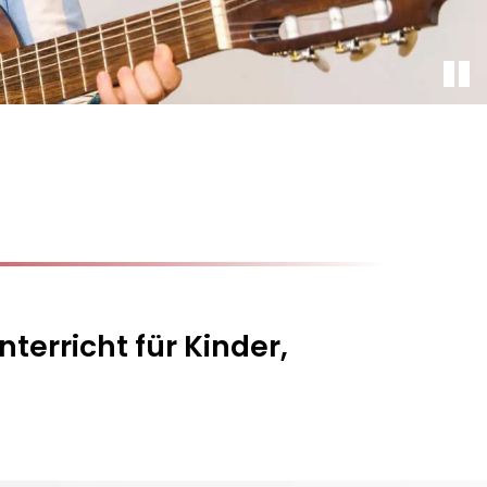
terricht für Kinder,