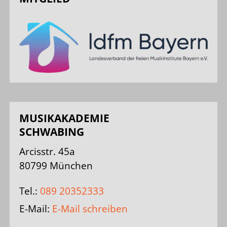
MUSIKAKADEMIE
SCHWABING
Arcisstr. 45a
80799 München
Tel.:
089 20352333
E-Mail:
E-Mail schreiben