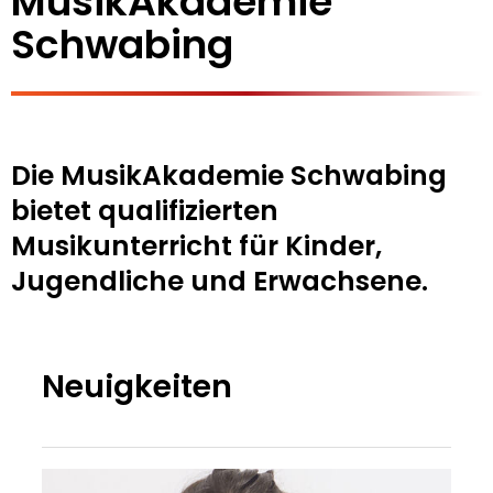
MusikAkademie
Schwabing
Die MusikAkademie Schwabing
bietet qualifizierten
Musikunterricht für Kinder,
Jugendliche und Erwachsene.
Neuigkeiten