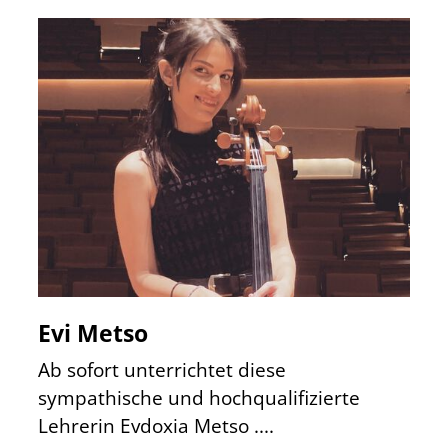
Evi Metso
Ab sofort unterrichtet diese
sympathische und hochqualifizierte
Lehrerin Evdoxia Metso ....