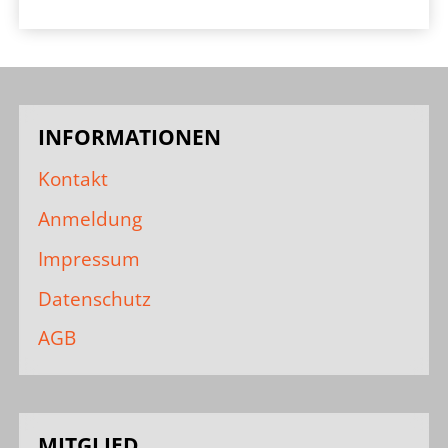
INFORMATIONEN
Kontakt
Anmeldung
Impressum
Datenschutz
AGB
MITGLIED