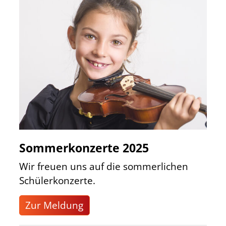
Sommerkonzerte 2025
Wir freuen uns auf die sommerlichen
Schülerkonzerte.
Zur Meldung