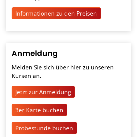
Informationen zu den Preisen
Anmeldung
Melden Sie sich über hier zu unseren
Kursen an.
Jetzt zur Anmeldung
3er Karte buchen
Probestunde buchen