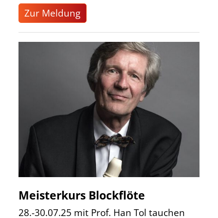
Zur Meldung
Meisterkurs Blockflöte
28.-30.07.25 mit Prof. Han Tol tauchen