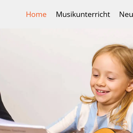
Home
Musikunterricht
Neu