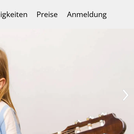
igkeiten
Preise
Anmeldung