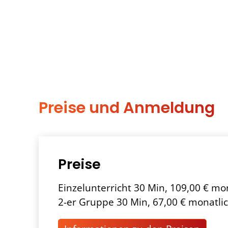
Preise und Anmeldung
Preise
Einzelunterricht 30 Min, 109,00 € mo
2-er Gruppe 30 Min, 67,00 € monatli