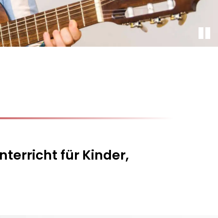
terricht für Kinder,