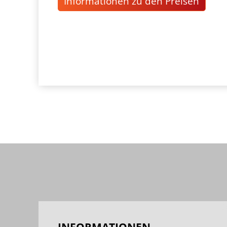
Informationen zu den Preisen