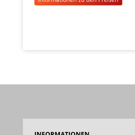
INFORMATIONEN