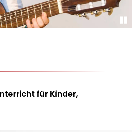
terricht für Kinder,