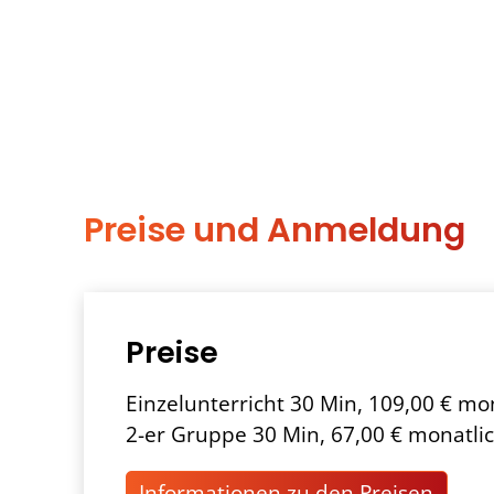
Preise und Anmeldung
Preise
Einzelunterricht 30 Min, 109,00 € mo
2-er Gruppe 30 Min, 67,00 € monatli
Informationen zu den Preisen