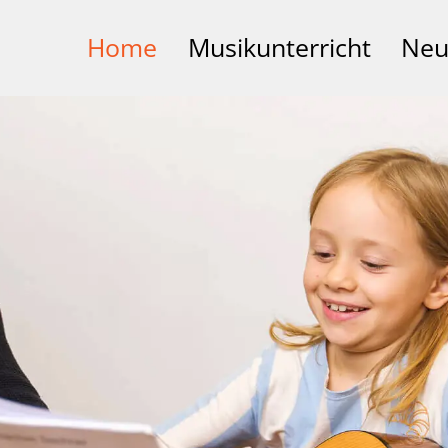
Home
Musikunterricht
Neu