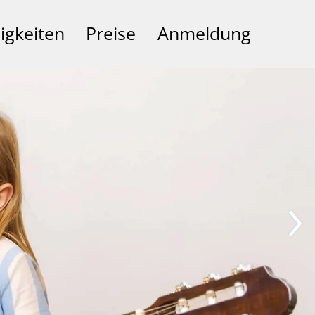
igkeiten
Preise
Anmeldung