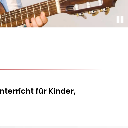
terricht für Kinder,