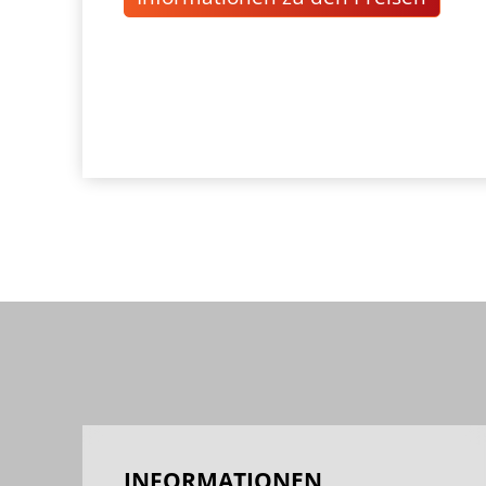
INFORMATIONEN