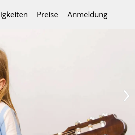
igkeiten
Preise
Anmeldung