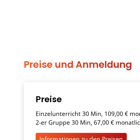
Preise und Anmeldung
Preise
Einzelunterricht 30 Min, 109,00 € mo
2-er Gruppe 30 Min, 67,00 € monatli
Informationen zu den Preisen