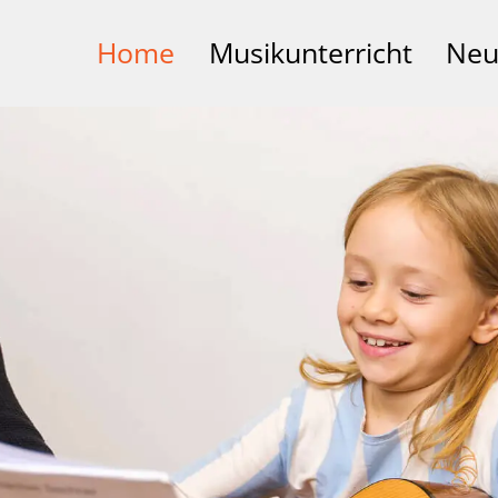
Home
Musikunterricht
Neu