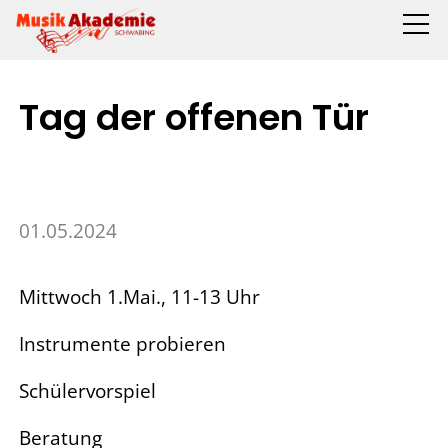
Tag der offenen Tür
01.05.2024
Mittwoch 1.Mai., 11-13 Uhr
Instrumente probieren
Schülervorspiel
Beratung