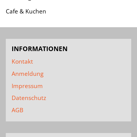
Cafe & Kuchen
INFORMATIONEN
Kontakt
Anmeldung
Impressum
Datenschutz
AGB