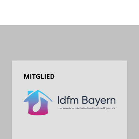
MITGLIED