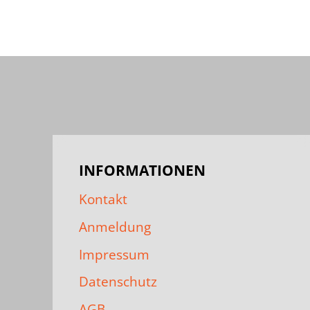
INFORMATIONEN
Kontakt
Anmeldung
Impressum
Datenschutz
AGB