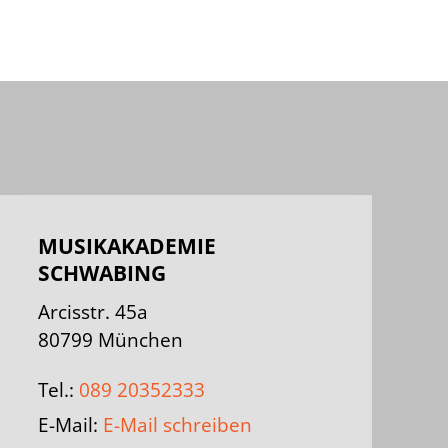
MUSIKAKADEMIE
SCHWABING
Arcisstr. 45a
80799 München
Tel.:
089 20352333
E-Mail:
E-Mail schreiben