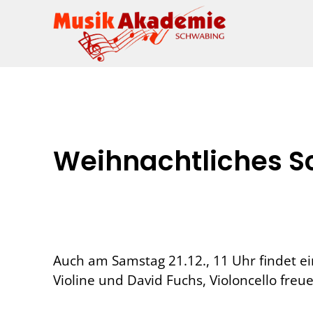
Weihnachtliches S
Auch am Samstag 21.12., 11 Uhr findet ein
Violine und David Fuchs, Violoncello freu