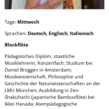
Tage:
Mittwoch
Sprachen:
Deutsch, Englisch, Italienisch
Blockflöte
Pädagoisches Diplom, staatliche
Musiklehrerin, Konzertfach; Studium bei
Daniel Brüggen in Amsterdam;
Musikwissenschaft, Philosophie und
Geschichte der Naturwissenschaften an der
LMU München; Ausbildung in Zen-
Shakuhachi (japanische Bambusflöte) bei
Ikkei Hanada; Atempädagogische