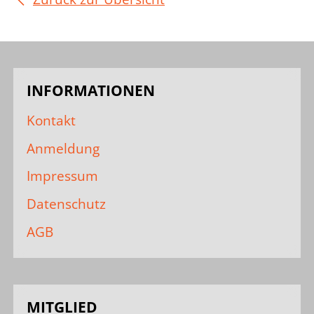
INFORMATIONEN
Kontakt
Anmeldung
Impressum
Datenschutz
AGB
MITGLIED