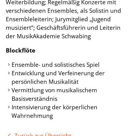
Weiterbildung; Regelmäßig Konzerte mit
verschiedenen Ensembles, als Solistin und
Ensembleleiterin; Jurymitglied „Jugend
musiziert“; Geschäftsführerin und Leiterin
der MusikAkademie Schwabing
Blockflöte
Ensemble- und solistisches Spiel
Entwicklung und Verfeinerung der
persönlichen Musikalität
Vermittlung von musikalischem
Basisverständnis
Intensivierung der körperlichen
Wahrnehmung
Zurück zur Übersicht