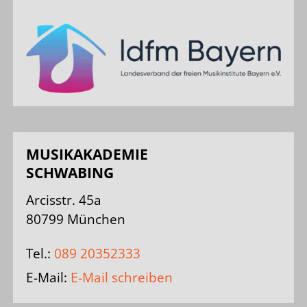
MUSIKAKADEMIE
SCHWABING
Arcisstr. 45a
80799 München
Tel.:
089 20352333
E-Mail:
E-Mail schreiben