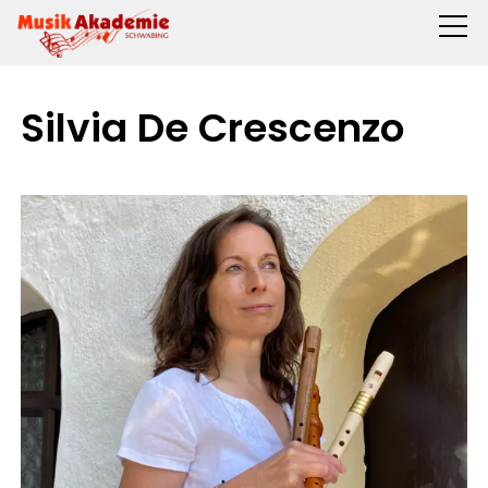
Silvia De Crescenzo