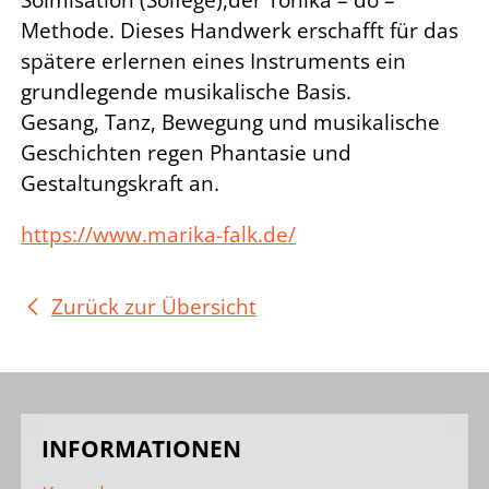
Methode. Dieses Handwerk erschafft für das
spätere erlernen eines Instruments ein
grundlegende musikalische Basis.
Gesang, Tanz, Bewegung und musikalische
Geschichten regen Phantasie und
Gestaltungskraft an.
https://www.marika-falk.de/
Zurück zur Übersicht
INFORMATIONEN