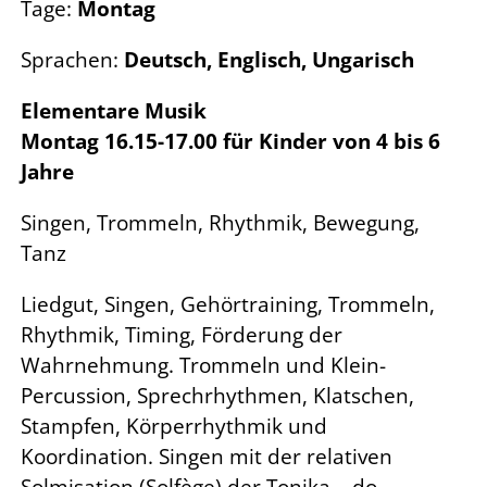
Tage:
Montag
Sprachen:
Deutsch, Englisch, Ungarisch
Elementare Musik
Montag 16.15-17.00 für Kinder von 4 bis 6
Jahre
Singen, Trommeln, Rhythmik, Bewegung,
Tanz
Liedgut, Singen, Gehörtraining, Trommeln,
Rhythmik, Timing, Förderung der
Wahrnehmung. Trommeln und Klein-
Percussion, Sprechrhythmen, Klatschen,
Stampfen, Körperrhythmik und
Koordination. Singen mit der relativen
Solmisation (Solfège),der Tonika – do –