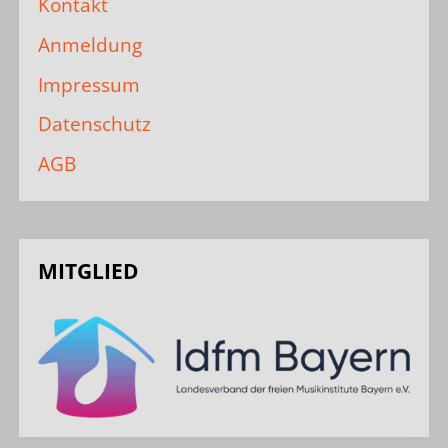
Kontakt
Anmeldung
Impressum
Datenschutz
AGB
MITGLIED