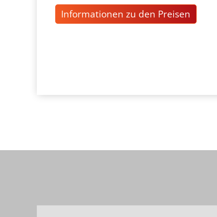
Informationen zu den Preisen