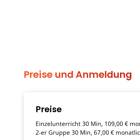
Preise und Anmeldung
Preise
Einzelunterricht 30 Min, 109,00 € mo
2-er Gruppe 30 Min, 67,00 € monatli