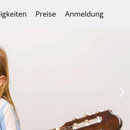
igkeiten
Preise
Anmeldung