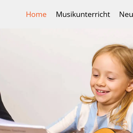
Home
Musikunterricht
Neu