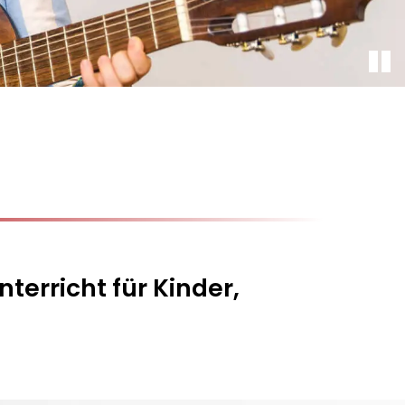
terricht für Kinder,